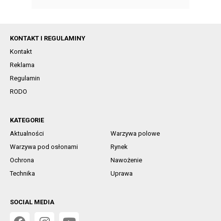
KONTAKT I REGULAMINY
Kontakt
Reklama
Regulamin
RODO
KATEGORIE
Aktualności
Warzywa polowe
Warzywa pod osłonami
Rynek
Ochrona
Nawożenie
Technika
Uprawa
SOCIAL MEDIA