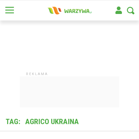
TAG:
AGRICO UKRAINA