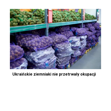
Ukraińskie ziemniaki nie przetrwały okupacji