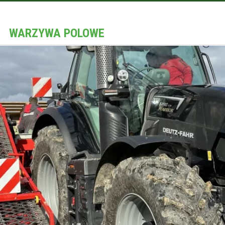
WARZYWA POLOWE