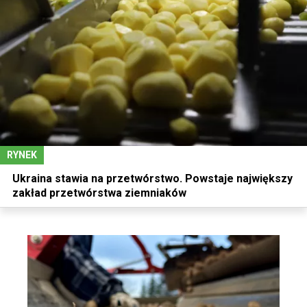
RYNEK
Ukraina stawia na przetwórstwo. Powstaje największy
zakład przetwórstwa ziemniaków