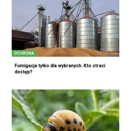
OCHRONA
Fumigacja tylko dla wybranych. Kto straci
dostęp?