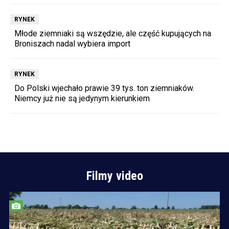
RYNEK
Młode ziemniaki są wszędzie, ale część kupujących na
Broniszach nadal wybiera import
RYNEK
Do Polski wjechało prawie 39 tys. ton ziemniaków.
Niemcy już nie są jedynym kierunkiem
Filmy video