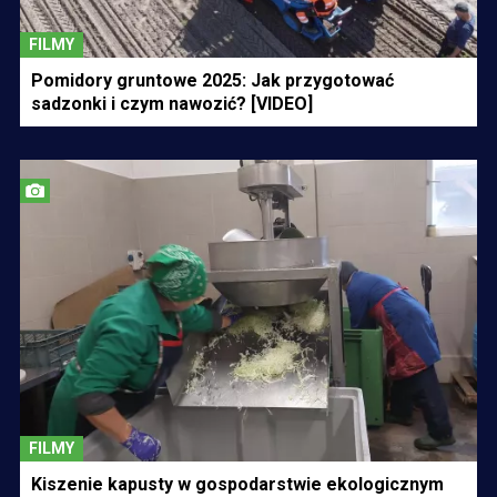
FILMY
Pomidory gruntowe 2025: Jak przygotować
sadzonki i czym nawozić? [VIDEO]
FILMY
Kiszenie kapusty w gospodarstwie ekologicznym