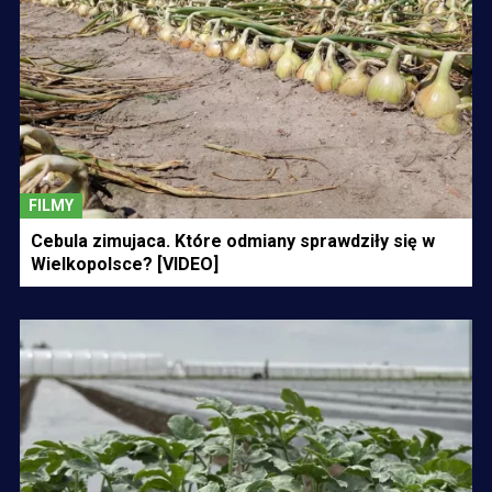
FILMY
Cebula zimujaca. Które odmiany sprawdziły się w
Wielkopolsce? [VIDEO]