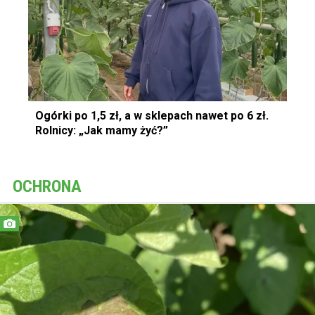
Ogórki po 1,5 zł, a w sklepach nawet po 6 zł.
Rolnicy: „Jak mamy żyć?”
OCHRONA