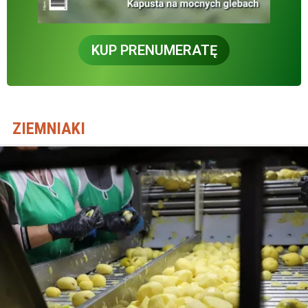
KUP PRENUMERATĘ
ZIEMNIAKI