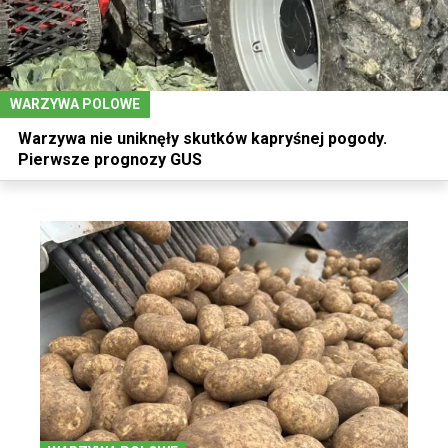
WARZYWA POLOWE
Warzywa nie uniknęły skutków kapryśnej pogody.
Pierwsze prognozy GUS