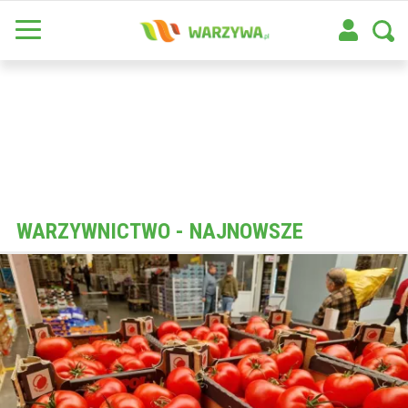
WARZYWNICTWO - NAJNOWSZE