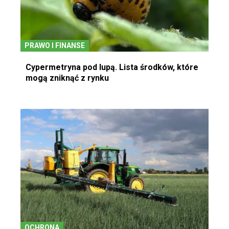
PRAWO I FINANSE
Cypermetryna pod lupą. Lista środków, które
mogą zniknąć z rynku
OCHRONA