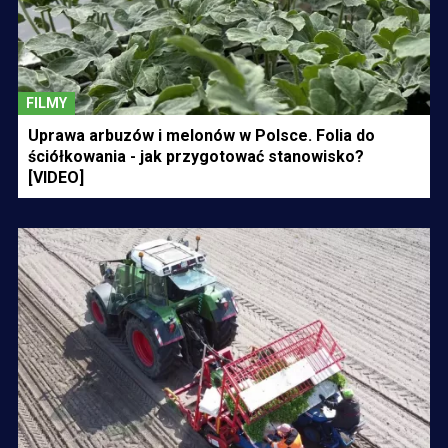
FILMY
Uprawa arbuzów i melonów w Polsce. Folia do
ściółkowania - jak przygotować stanowisko?
[VIDEO]