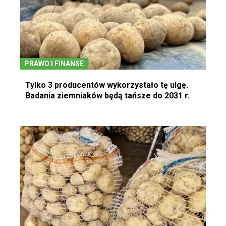
PRAWO I FINANSE
Tylko 3 producentów wykorzystało tę ulgę.
Badania ziemniaków będą tańsze do 2031 r.