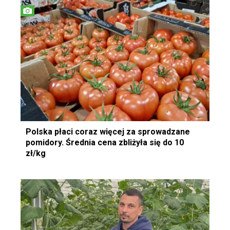
Polska płaci coraz więcej za sprowadzane
pomidory. Średnia cena zbliżyła się do 10
zł/kg