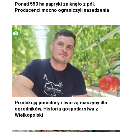
Ponad 550 ha papryki zniknęło z pól.
Producenci mocno ograniczyli nasadzenia
Produkują pomidory i tworzą maszyny dla
ogrodników. Historia gospodarstwa z
Wielkopolski