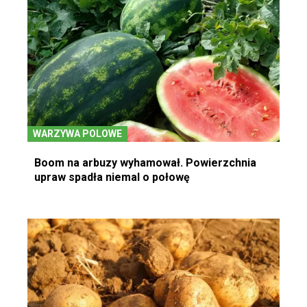
WARZYWA POLOWE
Boom na arbuzy wyhamował. Powierzchnia
upraw spadła niemal o połowę