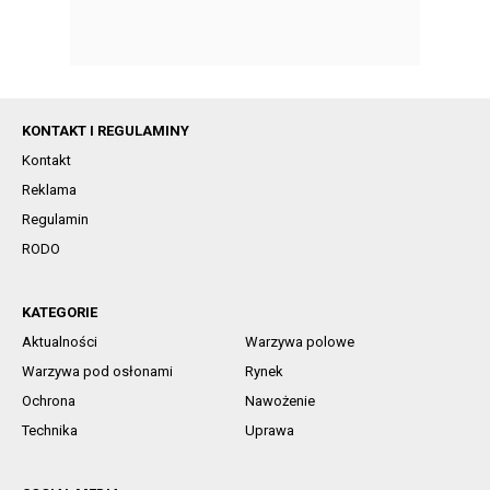
KONTAKT I REGULAMINY
Kontakt
Reklama
Regulamin
RODO
KATEGORIE
Aktualności
Warzywa polowe
Warzywa pod osłonami
Rynek
Ochrona
Nawożenie
Technika
Uprawa