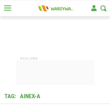
TAG:
AINEX-A