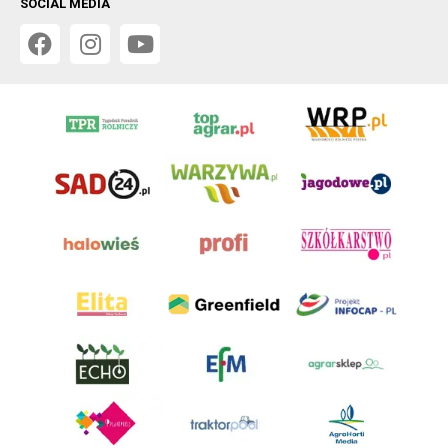
SOCIAL MEDIA