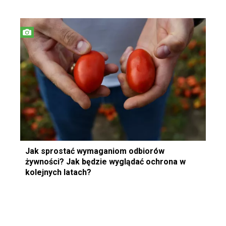
Jak sprostać wymaganiom odbiorów
żywności? Jak będzie wyglądać ochrona w
kolejnych latach?