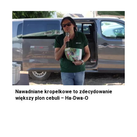
Nawadniane kropelkowe to zdecydowanie
większy plon cebuli – Ha-Dwa-O