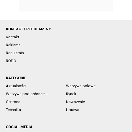
KONTAKT I REGULAMINY
Kontakt
Reklama
Regulamin
RODO
KATEGORIE
Aktualności
Warzywa polowe
Warzywa pod osłonami
Rynek
Ochrona
Nawożenie
Technika
Uprawa
SOCIAL MEDIA