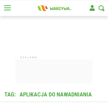
TAG:
APLIKACJA DO NAWADNIANIA