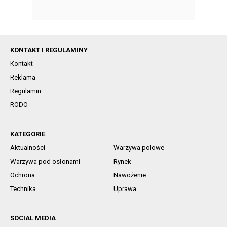
KONTAKT I REGULAMINY
Kontakt
Reklama
Regulamin
RODO
KATEGORIE
Aktualności
Warzywa polowe
Warzywa pod osłonami
Rynek
Ochrona
Nawożenie
Technika
Uprawa
SOCIAL MEDIA