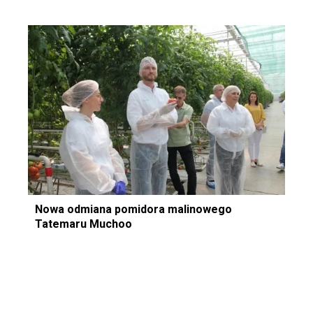
Nowa odmiana pomidora malinowego
Tatemaru Muchoo