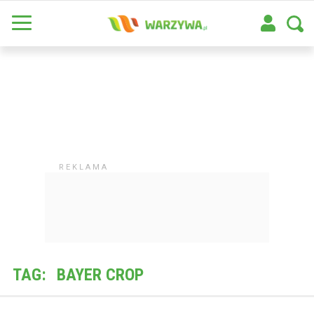
TAG:
BAYER CROP