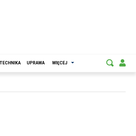
TECHNIKA
UPRAWA
WIĘCEJ