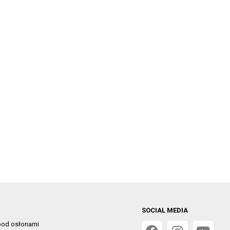
SOCIAL MEDIA
od osłonami