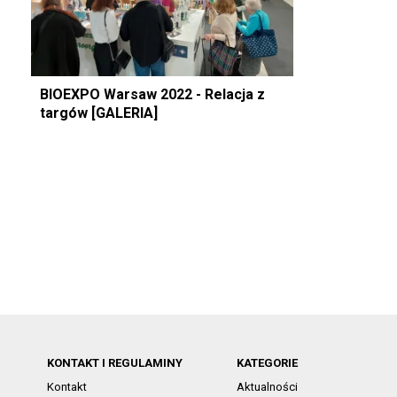
BIOEXPO Warsaw 2022 - Relacja z
targów [GALERIA]
KONTAKT I REGULAMINY
KATEGORIE
Kontakt
Aktualności