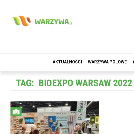
AKTUALNOŚCI
WARZYWA POLOWE
TAG:
BIOEXPO WARSAW 2022