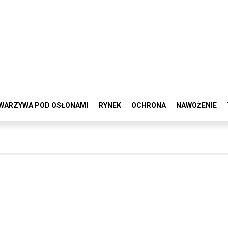
WARZYWA POD OSŁONAMI
RYNEK
OCHRONA
NAWOŻENIE