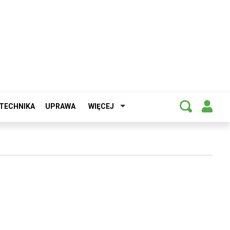
TECHNIKA
UPRAWA
WIĘCEJ