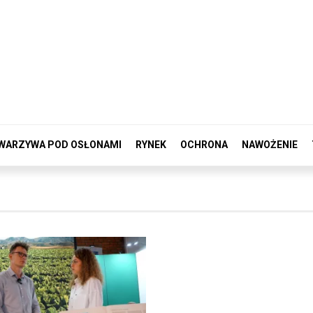
WARZYWA POD OSŁONAMI
RYNEK
OCHRONA
NAWOŻENIE