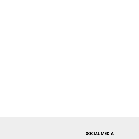
SOCIAL MEDIA