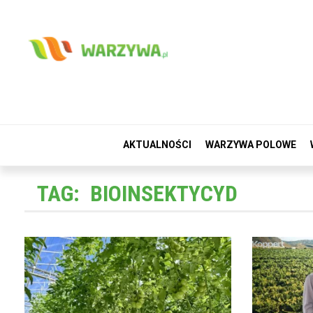
AKTUALNOŚCI
WARZYWA POLOWE
TAG:
BIOINSEKTYCYD