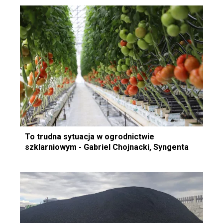
To trudna sytuacja w ogrodnictwie
szklarniowym - Gabriel Chojnacki, Syngenta