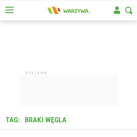
TAG:
BRAKI WĘGLA