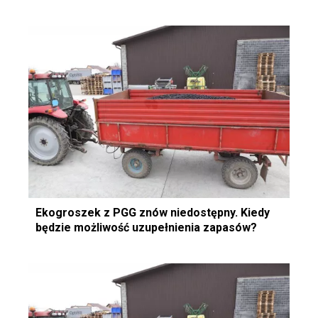
Ekogroszek z PGG znów niedostępny. Kiedy
będzie możliwość uzupełnienia zapasów?