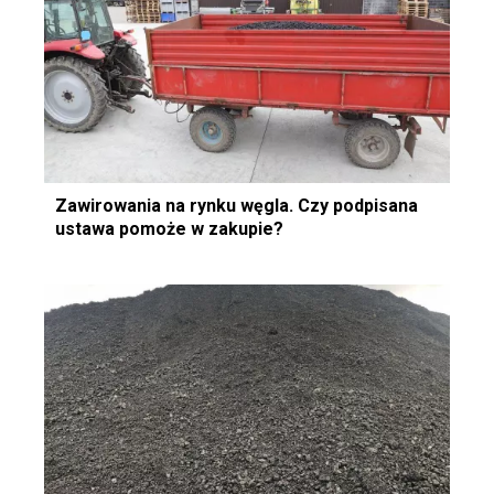
Zawirowania na rynku węgla. Czy podpisana
ustawa pomoże w zakupie?