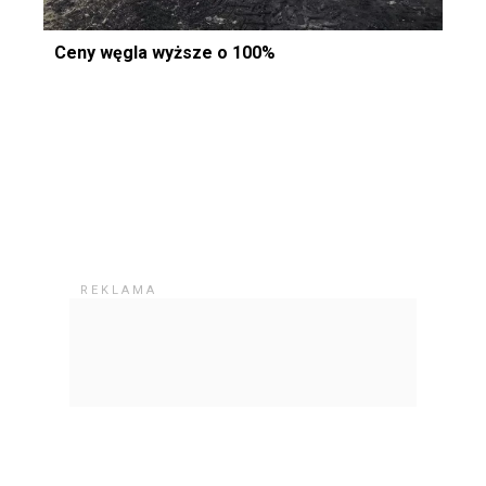
Ceny węgla wyższe o 100%