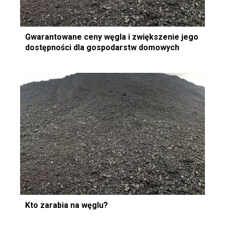
Gwarantowane ceny węgla i zwiększenie jego
dostępności dla gospodarstw domowych
Kto zarabia na węglu?