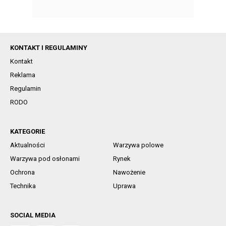
KONTAKT I REGULAMINY
Kontakt
Reklama
Regulamin
RODO
KATEGORIE
Aktualności
Warzywa polowe
Warzywa pod osłonami
Rynek
Ochrona
Nawożenie
Technika
Uprawa
SOCIAL MEDIA