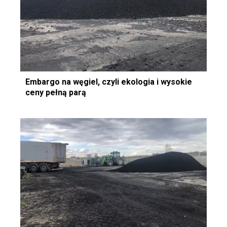
Embargo na węgiel, czyli ekologia i wysokie
ceny pełną parą