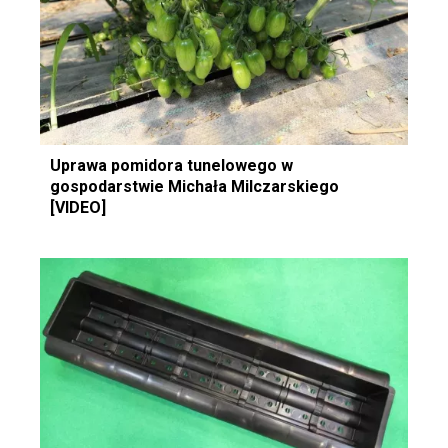
Uprawa pomidora tunelowego w
gospodarstwie Michała Milczarskiego
[VIDEO]