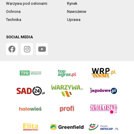
Warzywa pod osłonami
Rynek
Ochrona
Nawożenie
Technika
Uprawa
SOCIAL MEDIA