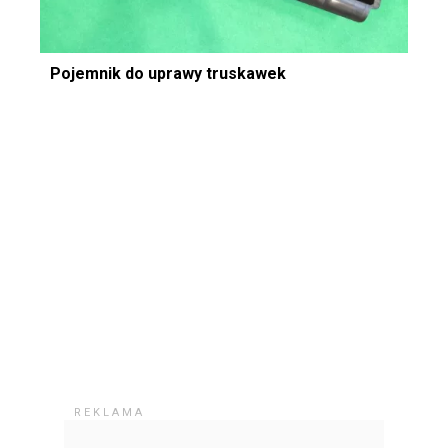
Pojemnik do uprawy truskawek