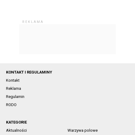
KONTAKT I REGULAMINY
Kontakt
Reklama
Regulamin
RODO
KATEGORIE
Aktualności
Warzywa polowe