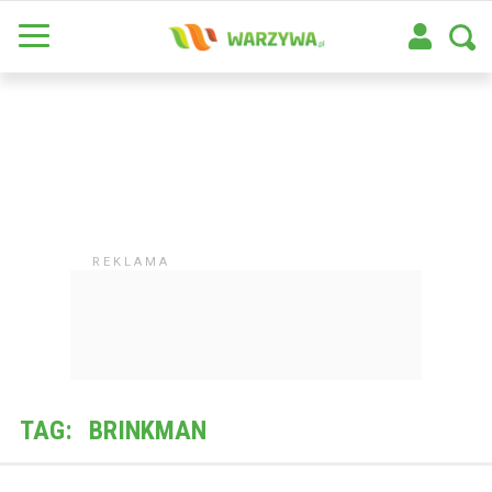
TAG:
BRINKMAN