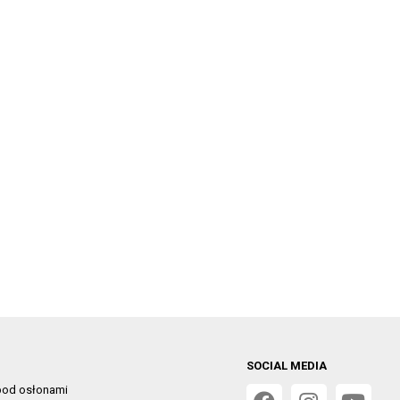
SOCIAL MEDIA
od osłonami