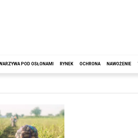
WARZYWA POD OSŁONAMI
RYNEK
OCHRONA
NAWOŻENIE