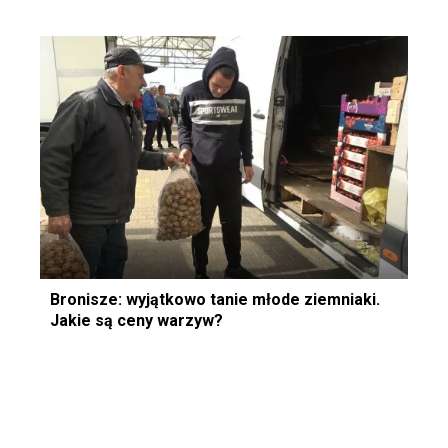
Bronisze: wyjątkowo tanie młode ziemniaki.
Jakie są ceny warzyw?