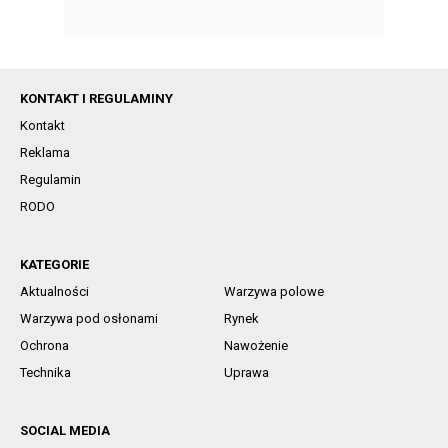
KONTAKT I REGULAMINY
Kontakt
Reklama
Regulamin
RODO
KATEGORIE
Aktualności
Warzywa polowe
Warzywa pod osłonami
Rynek
Ochrona
Nawożenie
Technika
Uprawa
SOCIAL MEDIA