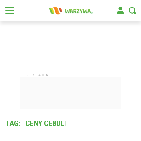
TAG:
CENY CEBULI