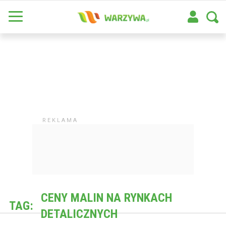
CENY MALIN NA RYNKACH
TAG:
DETALICZNYCH