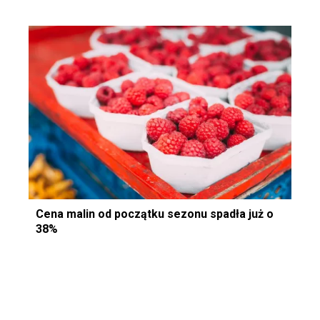
Cena malin od początku sezonu spadła już o
38%