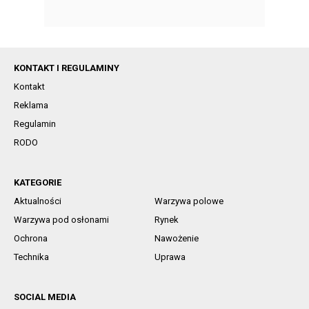
KONTAKT I REGULAMINY
Kontakt
Reklama
Regulamin
RODO
KATEGORIE
Aktualności
Warzywa polowe
Warzywa pod osłonami
Rynek
Ochrona
Nawożenie
Technika
Uprawa
SOCIAL MEDIA