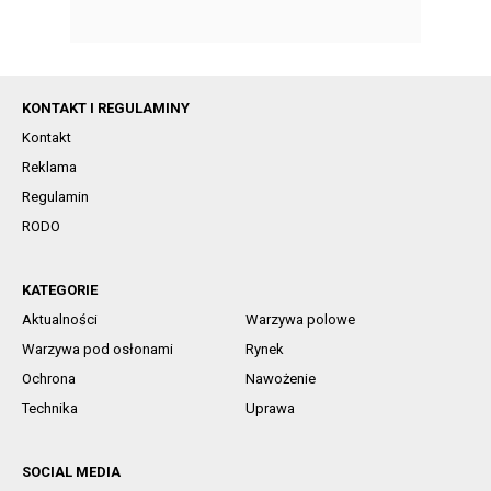
KONTAKT I REGULAMINY
Kontakt
Reklama
Regulamin
RODO
KATEGORIE
Aktualności
Warzywa polowe
Warzywa pod osłonami
Rynek
Ochrona
Nawożenie
Technika
Uprawa
SOCIAL MEDIA