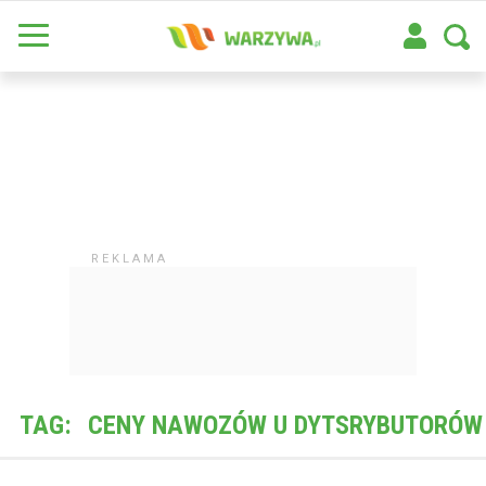
TAG:
CENY NAWOZÓW U DYTSRYBUTORÓW