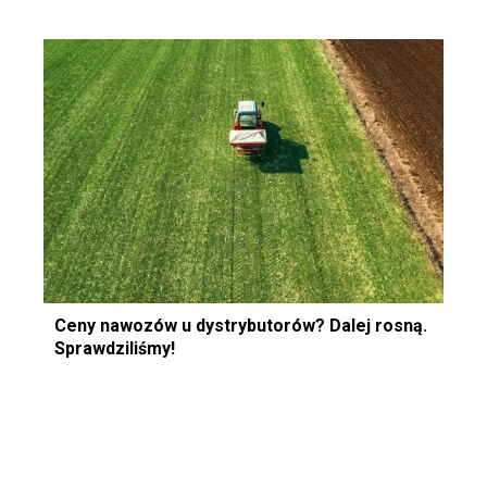
Ceny nawozów u dystrybutorów? Dalej rosną.
Sprawdziliśmy!