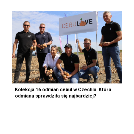
Kolekcja 16 odmian cebul w Czechlu. Która
odmiana sprawdziła się najbardziej?