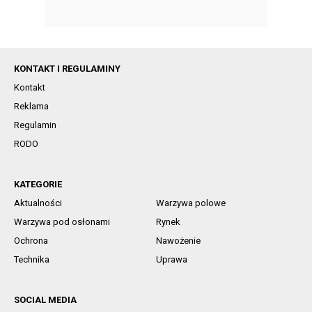
KONTAKT I REGULAMINY
Kontakt
Reklama
Regulamin
RODO
KATEGORIE
Aktualności
Warzywa polowe
Warzywa pod osłonami
Rynek
Ochrona
Nawożenie
Technika
Uprawa
SOCIAL MEDIA