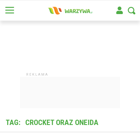
TAG:
CROCKET ORAZ ONEIDA