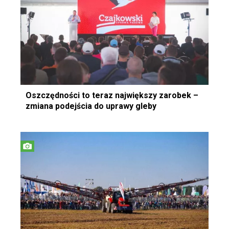
Oszczędności to teraz największy zarobek –
zmiana podejścia do uprawy gleby