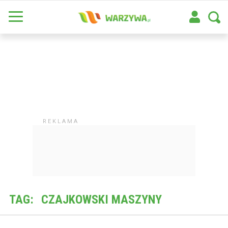
TAG:
CZAJKOWSKI MASZYNY