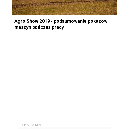
Agro Show 2019 - podsumowanie pokazów
maszyn podczas pracy