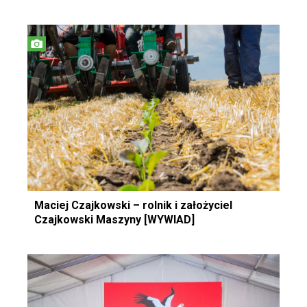
Maciej Czajkowski – rolnik i założyciel
Czajkowski Maszyny [WYWIAD]