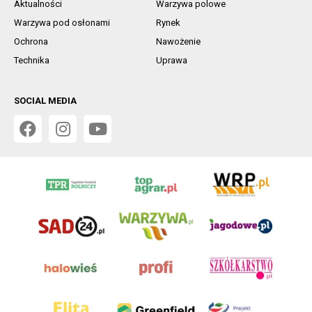
Aktualności
Warzywa polowe
Warzywa pod osłonami
Rynek
Ochrona
Nawożenie
Technika
Uprawa
SOCIAL MEDIA