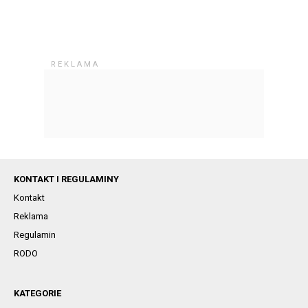
KONTAKT I REGULAMINY
Kontakt
Reklama
Regulamin
RODO
KATEGORIE