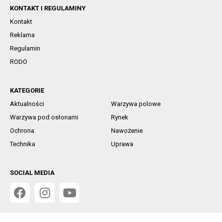
KONTAKT I REGULAMINY
Kontakt
Reklama
Regulamin
RODO
KATEGORIE
Aktualności
Warzywa polowe
Warzywa pod osłonami
Rynek
Ochrona
Nawożenie
Technika
Uprawa
SOCIAL MEDIA