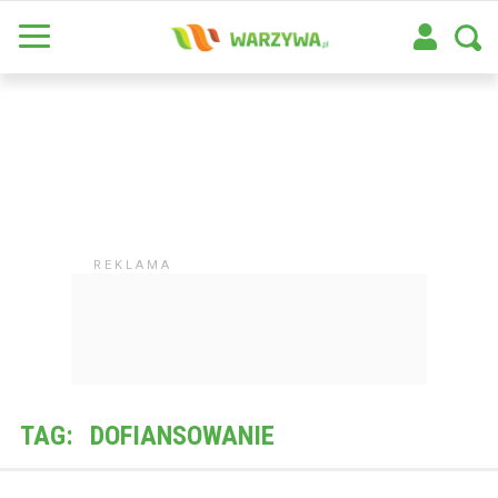
TAG:
DOFIANSOWANIE