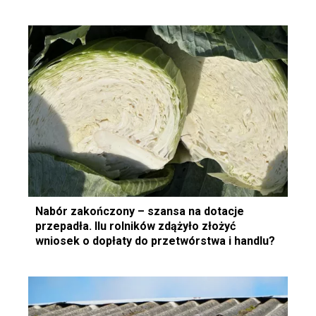
Nabór zakończony – szansa na dotacje
przepadła. Ilu rolników zdążyło złożyć
wniosek o dopłaty do przetwórstwa i handlu?