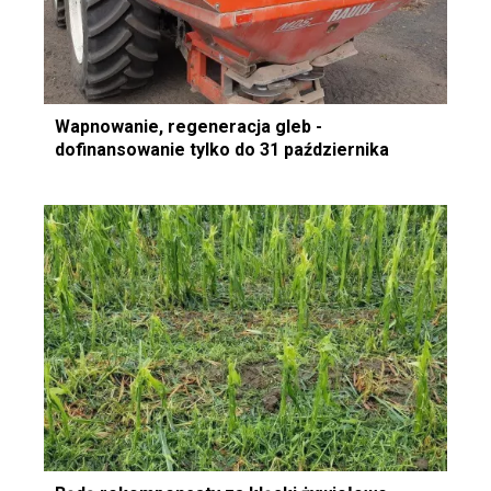
Wapnowanie, regeneracja gleb -
dofinansowanie tylko do 31 października