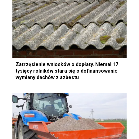
Zatrzęsienie wniosków o dopłaty. Niemal 17
tysięcy rolników stara się o dofinansowanie
wymiany dachów z azbestu