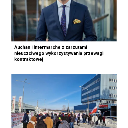
Auchan i Intermarche z zarzutami
nieuczciwego wykorzystywania przewagi
kontraktowej