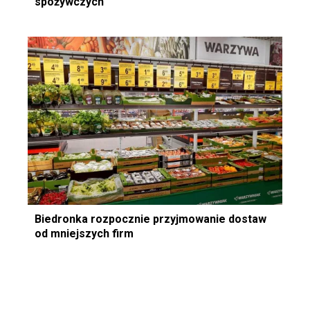
spożywczych
Biedronka rozpocznie przyjmowanie dostaw
od mniejszych firm