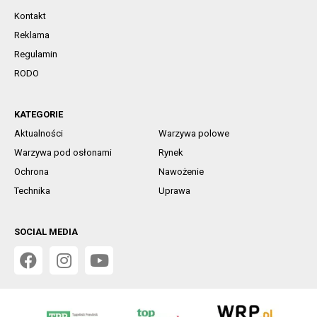
Kontakt
Reklama
Regulamin
RODO
KATEGORIE
Aktualności
Warzywa polowe
Warzywa pod osłonami
Rynek
Ochrona
Nawożenie
Technika
Uprawa
SOCIAL MEDIA