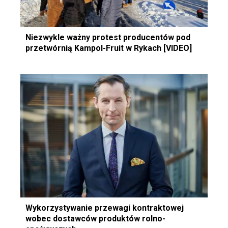
Niezwykle ważny protest producentów pod
przetwórnią Kampol-Fruit w Rykach [VIDEO]
Wykorzystywanie przewagi kontraktowej
wobec dostawców produktów rolno-