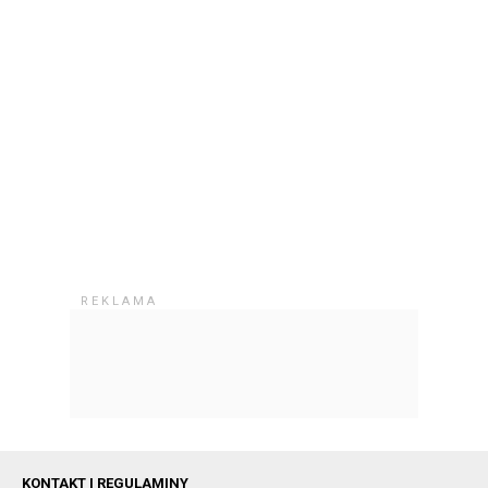
KONTAKT I REGULAMINY