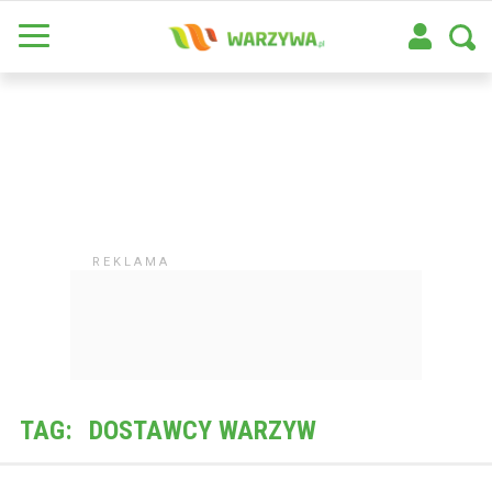
TAG:
DOSTAWCY WARZYW