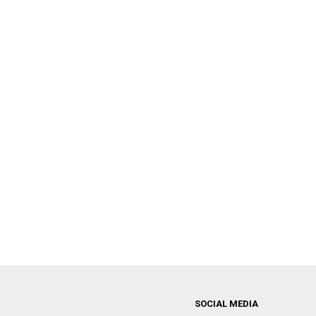
SOCIAL MEDIA