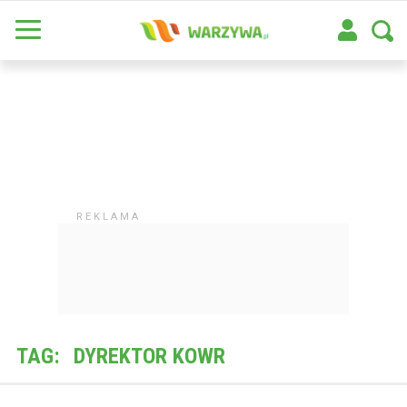
TAG:
DYREKTOR KOWR