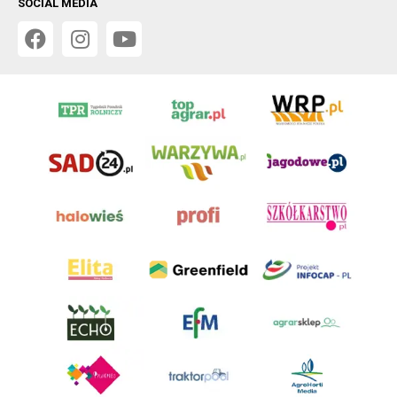
SOCIAL MEDIA