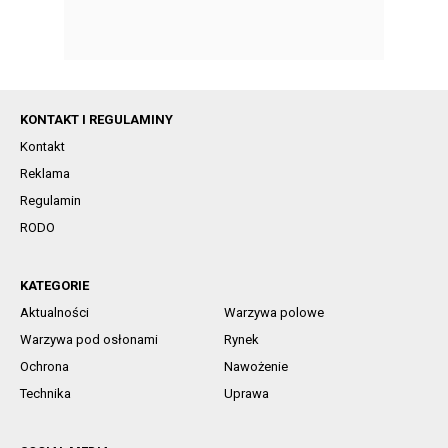
KONTAKT I REGULAMINY
Kontakt
Reklama
Regulamin
RODO
KATEGORIE
Aktualności
Warzywa polowe
Warzywa pod osłonami
Rynek
Ochrona
Nawożenie
Technika
Uprawa