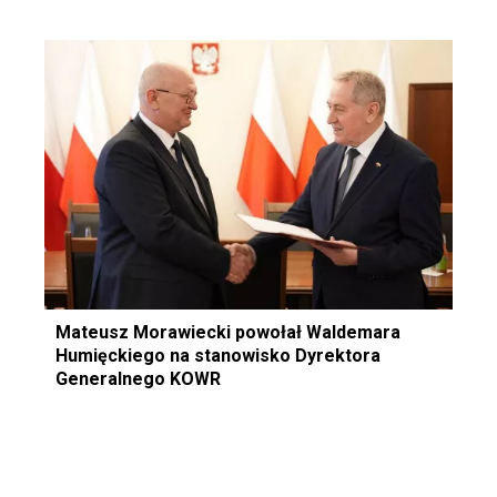
Mateusz Morawiecki powołał Waldemara
Humięckiego na stanowisko Dyrektora
Generalnego KOWR