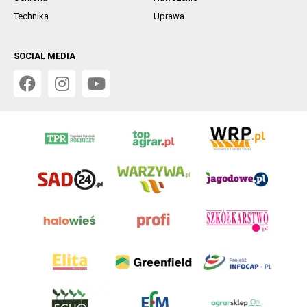
Technika
Uprawa
SOCIAL MEDIA