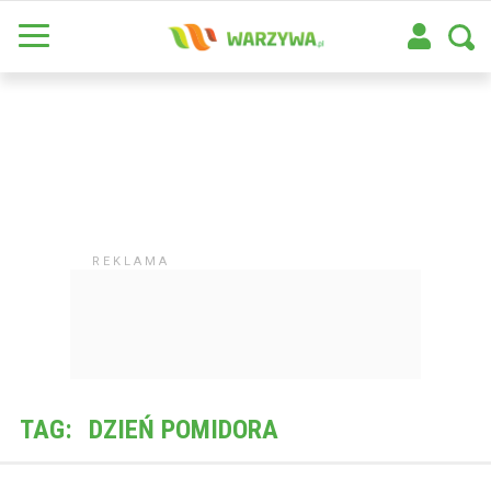
TAG:
DZIEŃ POMIDORA