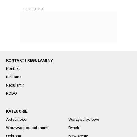
KONTAKT I REGULAMINY
Kontakt
Reklama
Regulamin
RODO
KATEGORIE
Aktualności
Warzywa polowe
Warzywa pod osłonami
Rynek
Ochrona
Nawożenie