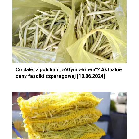
Co dalej z polskim „żółtym złotem”? Aktualne
ceny fasolki szparagowej [10.06.2024]