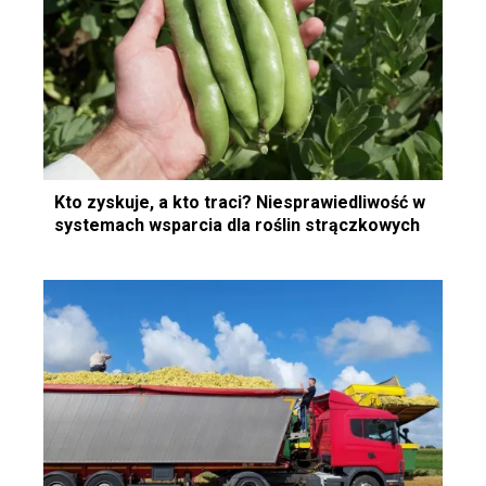
Kto zyskuje, a kto traci? Niesprawiedliwość w
systemach wsparcia dla roślin strączkowych