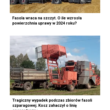
Fasola wraca na szczyt. O ile wzrosła
powierzchnia uprawy w 2024 roku?
Tragiczny wypadek podczas zbiorów fasoli
szparagowej. Kosz zahaczył o linię