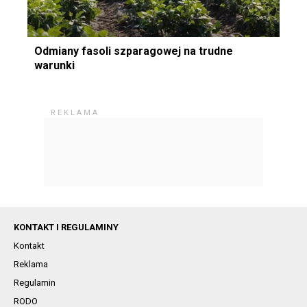
Odmiany fasoli szparagowej na trudne
warunki
KONTAKT I REGULAMINY
Kontakt
Reklama
Regulamin
RODO