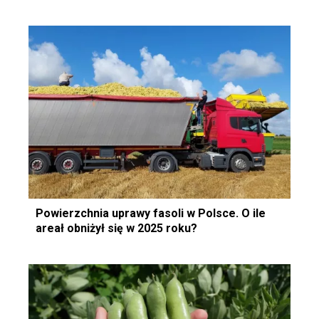
Powierzchnia uprawy fasoli w Polsce. O ile
areał obniżył się w 2025 roku?