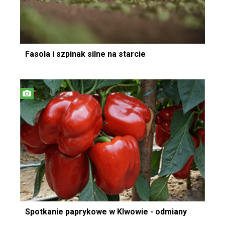
Fasola i szpinak silne na starcie
Spotkanie paprykowe w Klwowie - odmiany