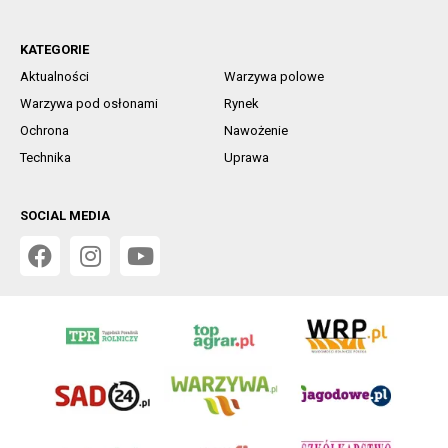
KATEGORIE
Aktualności
Warzywa polowe
Warzywa pod osłonami
Rynek
Ochrona
Nawożenie
Technika
Uprawa
SOCIAL MEDIA