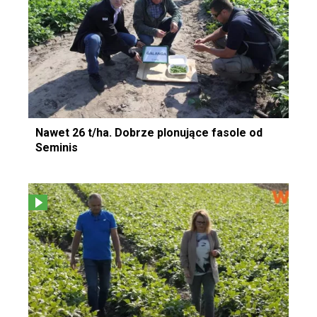
Nawet 26 t/ha. Dobrze plonujące fasole od
Seminis