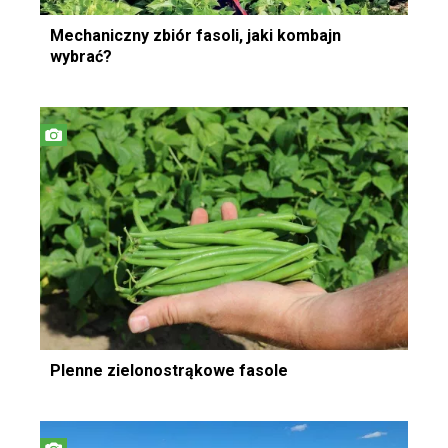
Mechaniczny zbiór fasoli, jaki kombajn
wybrać?
Plenne zielonostrąkowe fasole