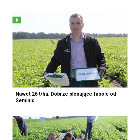
Nawet 26 t/ha. Dobrze plonujące fasole od
Seminis