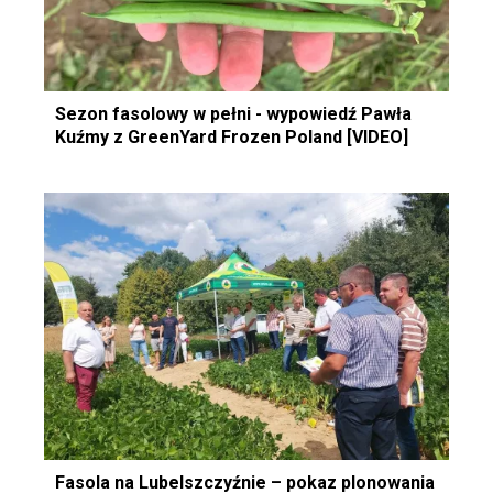
Sezon fasolowy w pełni - wypowiedź Pawła
Kuźmy z GreenYard Frozen Poland [VIDEO]
Fasola na Lubelszczyźnie – pokaz plonowania