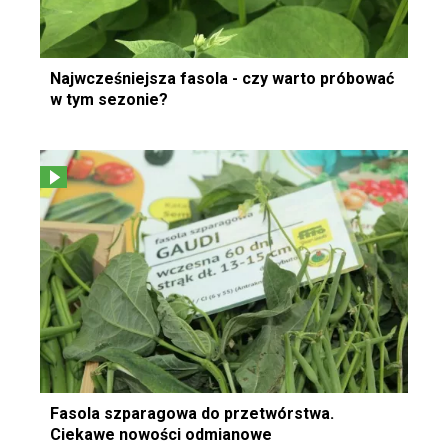
Najwcześniejsza fasola - czy warto próbować
w tym sezonie?
Fasola szparagowa do przetwórstwa.
Ciekawe nowości odmianowe