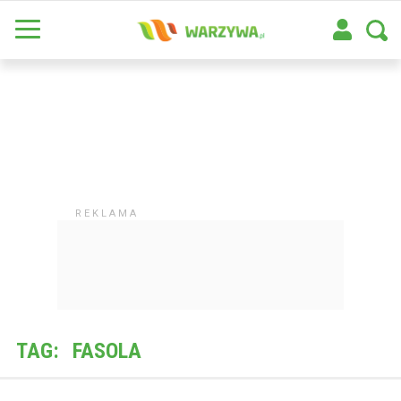
TAG:
FASOLA