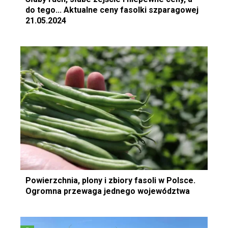
do tego... Aktualne ceny fasolki szparagowej
21.05.2024
Powierzchnia, plony i zbiory fasoli w Polsce.
Ogromna przewaga jednego województwa