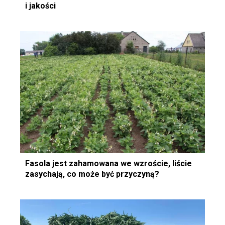
i jakości
Fasola jest zahamowana we wzroście, liście
zasychają, co może być przyczyną?