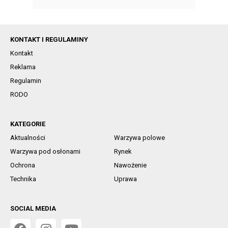
KONTAKT I REGULAMINY
Kontakt
Reklama
Regulamin
RODO
KATEGORIE
Aktualności
Warzywa polowe
Warzywa pod osłonami
Rynek
Ochrona
Nawożenie
Technika
Uprawa
SOCIAL MEDIA