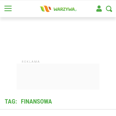
TAG:
FINANSOWA