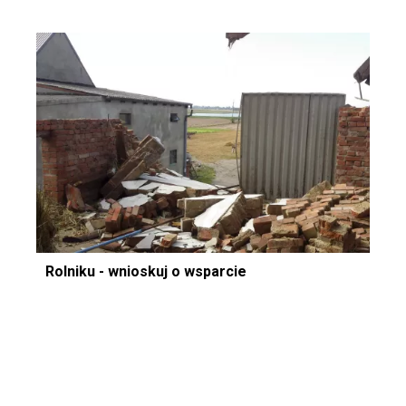
Rolniku - wnioskuj o wsparcie