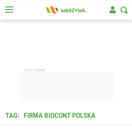
TAG:
FIRMA BIOCONT POLSKA