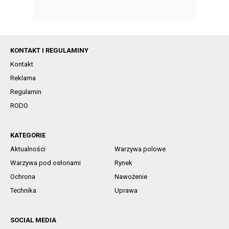
KONTAKT I REGULAMINY
Kontakt
Reklama
Regulamin
RODO
KATEGORIE
Aktualności
Warzywa polowe
Warzywa pod osłonami
Rynek
Ochrona
Nawożenie
Technika
Uprawa
SOCIAL MEDIA