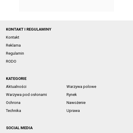
KONTAKT I REGULAMINY
Kontakt
Reklama
Regulamin
RODO
KATEGORIE
Aktualności
Warzywa polowe
Warzywa pod osłonami
Rynek
Ochrona
Nawożenie
Technika
Uprawa
SOCIAL MEDIA