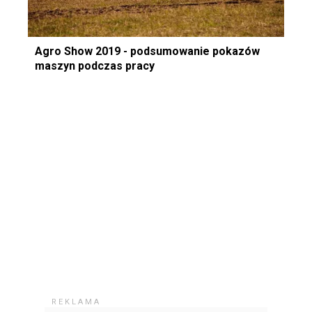
Agro Show 2019 - podsumowanie pokazów
maszyn podczas pracy