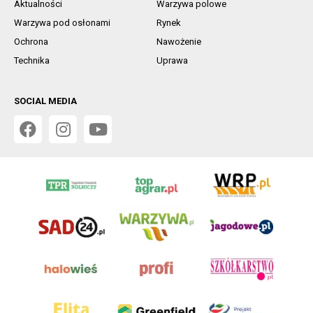
Aktualności
Warzywa polowe
Warzywa pod osłonami
Rynek
Ochrona
Nawożenie
Technika
Uprawa
SOCIAL MEDIA