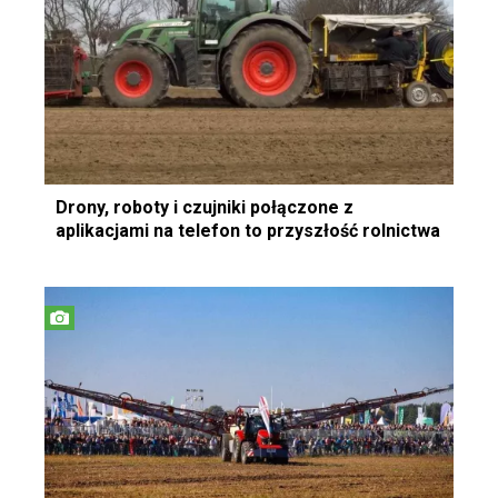
Drony, roboty i czujniki połączone z
aplikacjami na telefon to przyszłość rolnictwa