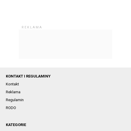
KONTAKT I REGULAMINY
Kontakt
Reklama
Regulamin
RODO
KATEGORIE