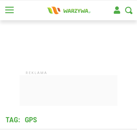
TAG:
GPS