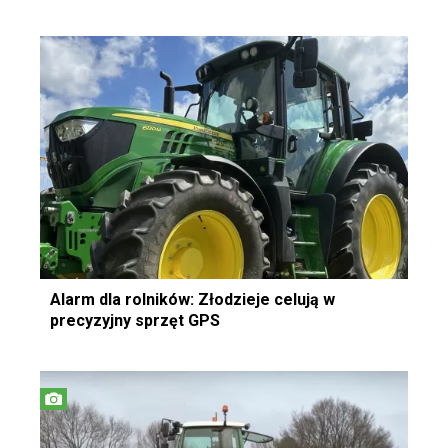
Alarm dla rolników: Złodzieje celują w
precyzyjny sprzęt GPS