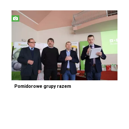
Pomidorowe grupy razem