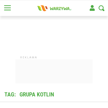
TAG:
GRUPA KOTLIN