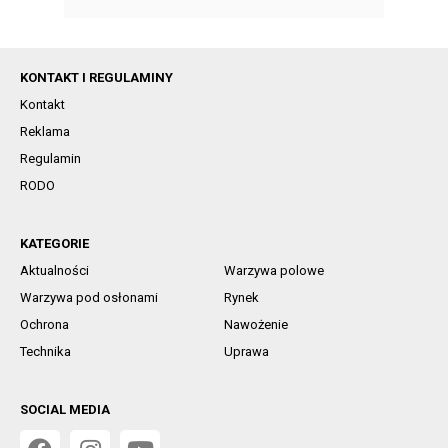
KONTAKT I REGULAMINY
Kontakt
Reklama
Regulamin
RODO
KATEGORIE
Aktualności
Warzywa polowe
Warzywa pod osłonami
Rynek
Ochrona
Nawożenie
Technika
Uprawa
SOCIAL MEDIA