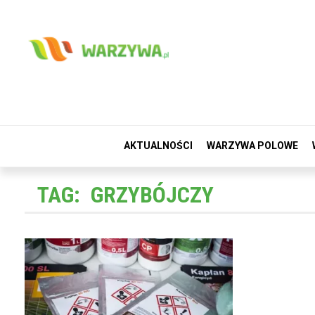
AKTUALNOŚCI
WARZYWA POLOWE
TAG:
GRZYBÓJCZY