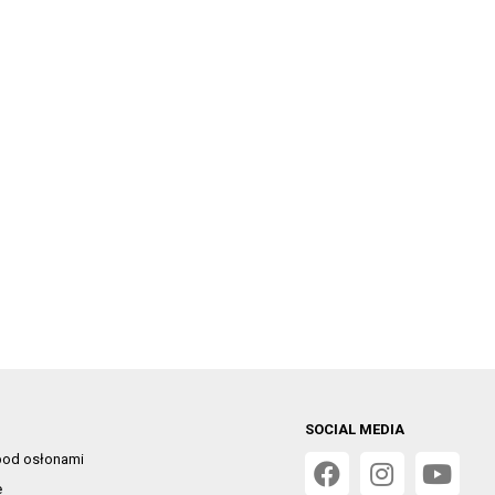
SOCIAL MEDIA
od osłonami
e