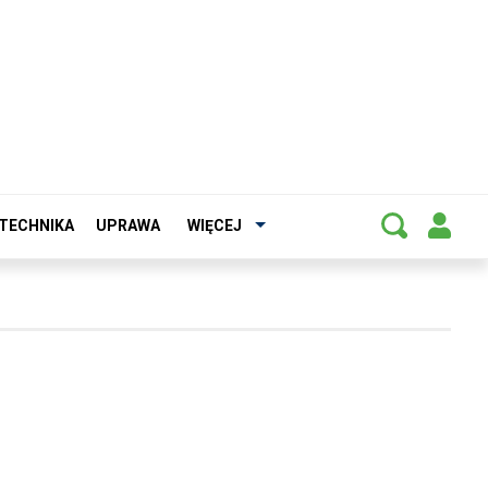
TECHNIKA
UPRAWA
WIĘCEJ