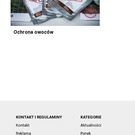
Ochrona owoców
KONTAKT I REGULAMINY
KATEGORIE
Kontakt
Aktualności
Reklama
Rynek