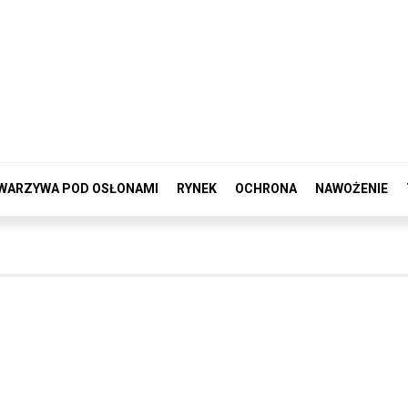
WARZYWA POD OSŁONAMI
RYNEK
OCHRONA
NAWOŻENIE