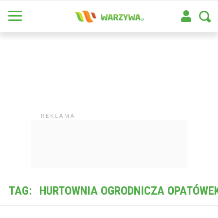
TAG:
HURTOWNIA OGRODNICZA OPATÓWE