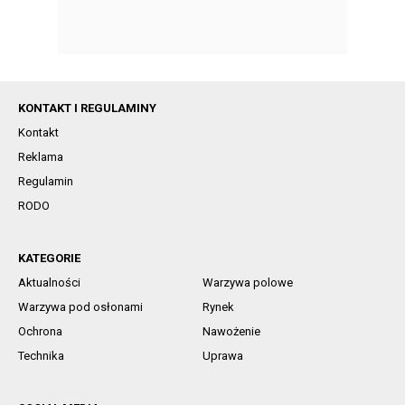
KONTAKT I REGULAMINY
Kontakt
Reklama
Regulamin
RODO
KATEGORIE
Aktualności
Warzywa polowe
Warzywa pod osłonami
Rynek
Ochrona
Nawożenie
Technika
Uprawa