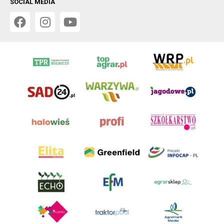
SOCIAL MEDIA