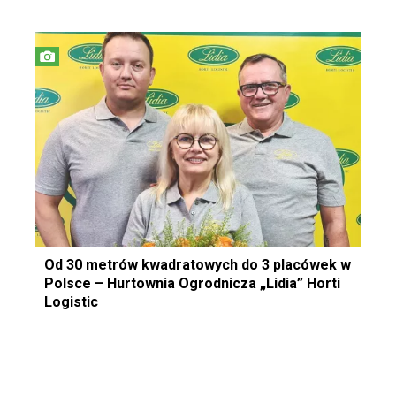
Od 30 metrów kwadratowych do 3 placówek w
Polsce – Hurtownia Ogrodnicza „Lidia” Horti
Logistic