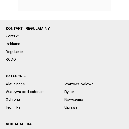
KONTAKT I REGULAMINY
Kontakt
Reklama
Regulamin
RODO
KATEGORIE
Aktualności
Warzywa polowe
Warzywa pod osłonami
Rynek
Ochrona
Nawożenie
Technika
Uprawa
SOCIAL MEDIA