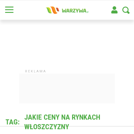
JAKIE CENY NA RYNKACH
TAG:
WŁOSZCZYZNY