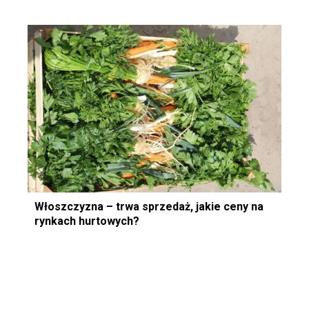
Włoszczyzna – trwa sprzedaż, jakie ceny na
rynkach hurtowych?