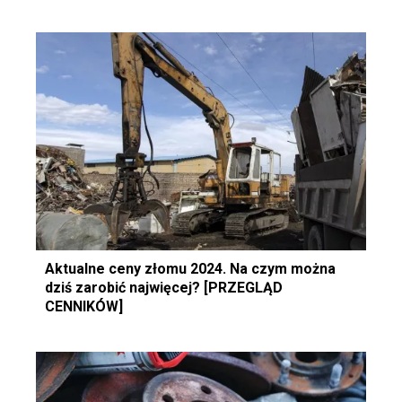
Aktualne ceny złomu 2024. Na czym można
dziś zarobić najwięcej? [PRZEGLĄD
CENNIKÓW]