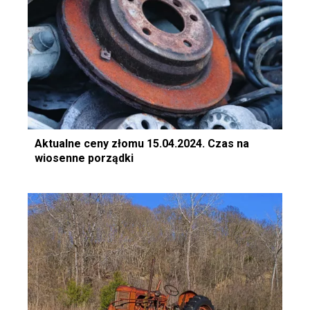
Aktualne ceny złomu 15.04.2024. Czas na
wiosenne porządki