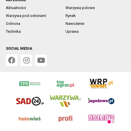
Aktualności
Warzywa polowe
Warzywa pod osłonami
Rynek
Ochrona
Nawożenie
Technika
Uprawa
SOCIAL MEDIA