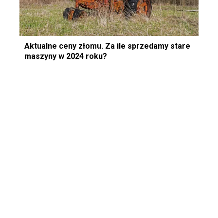
Aktualne ceny złomu. Za ile sprzedamy stare
maszyny w 2024 roku?