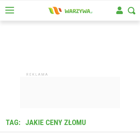
TAG:
JAKIE CENY ZŁOMU