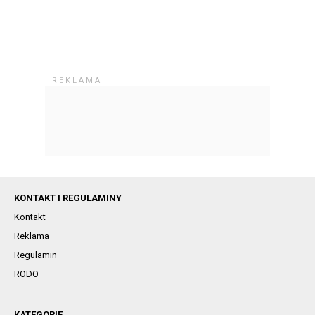
KONTAKT I REGULAMINY
Kontakt
Reklama
Regulamin
RODO
KATEGORIE