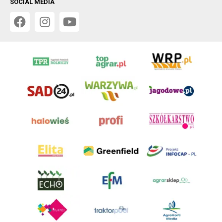
SOCIAL MEDIA