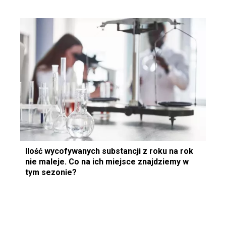
Ilość wycofywanych substancji z roku na rok
nie maleje. Co na ich miejsce znajdziemy w
tym sezonie?