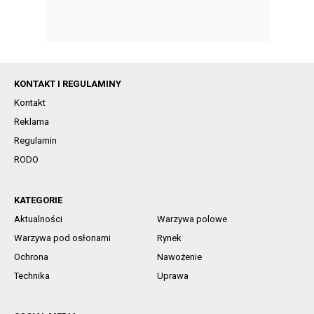
KONTAKT I REGULAMINY
Kontakt
Reklama
Regulamin
RODO
KATEGORIE
Aktualności
Warzywa polowe
Warzywa pod osłonami
Rynek
Ochrona
Nawożenie
Technika
Uprawa