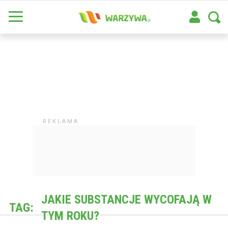
JAKIE SUBSTANCJE WYCOFAJĄ W
TAG:
TYM ROKU?