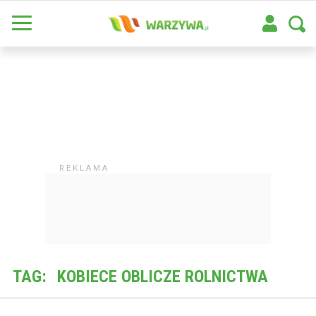
TAG:
KOBIECE OBLICZE ROLNICTWA