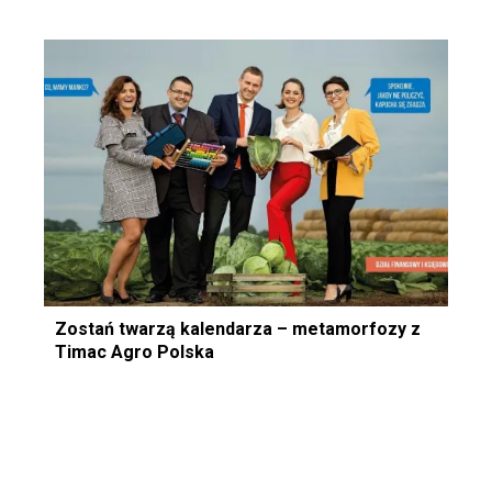
Zostań twarzą kalendarza – metamorfozy z
Timac Agro Polska