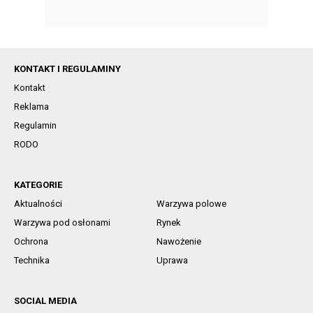
KONTAKT I REGULAMINY
Kontakt
Reklama
Regulamin
RODO
KATEGORIE
Aktualności
Warzywa polowe
Warzywa pod osłonami
Rynek
Ochrona
Nawożenie
Technika
Uprawa
SOCIAL MEDIA