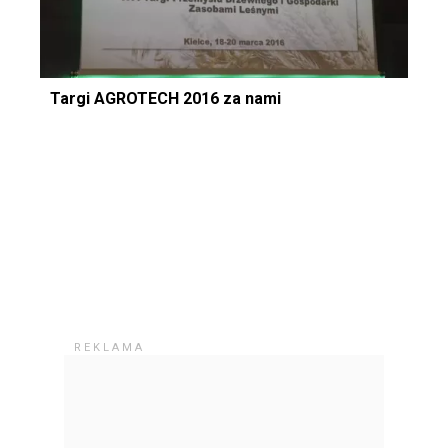
Targi AGROTECH 2016 za nami