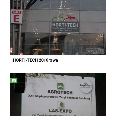
HORTI-TECH 2016 trwa