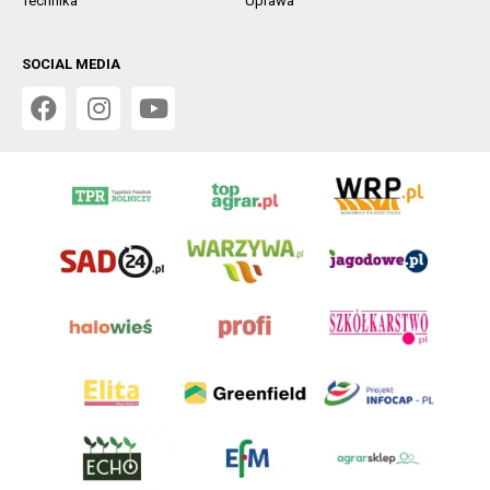
Technika
Uprawa
SOCIAL MEDIA