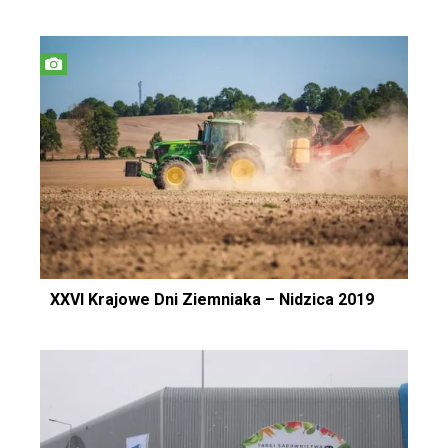
XXVI Krajowe Dni Ziemniaka – Nidzica 2019