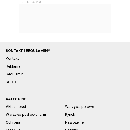
KONTAKT I REGULAMINY
Kontakt
Reklama
Regulamin
RODO
KATEGORIE
Aktualności
Warzywa polowe
Warzywa pod osłonami
Rynek
Ochrona
Nawożenie