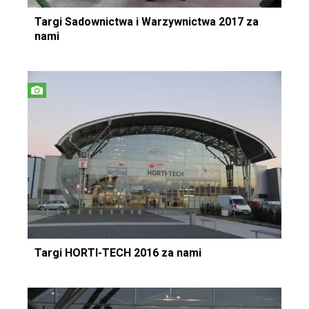
Targi Sadownictwa i Warzywnictwa 2017 za
nami
Targi HORTI-TECH 2016 za nami