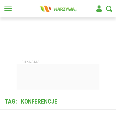
TAG:
KONFERENCJE