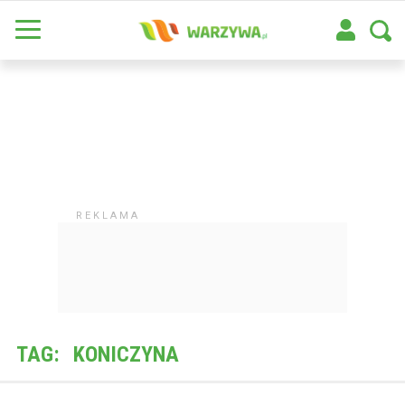
TAG:
KONICZYNA