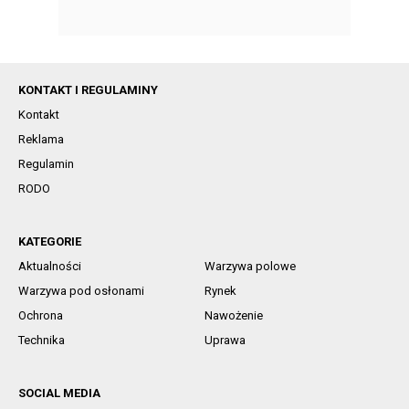
KONTAKT I REGULAMINY
Kontakt
Reklama
Regulamin
RODO
KATEGORIE
Aktualności
Warzywa polowe
Warzywa pod osłonami
Rynek
Ochrona
Nawożenie
Technika
Uprawa
SOCIAL MEDIA