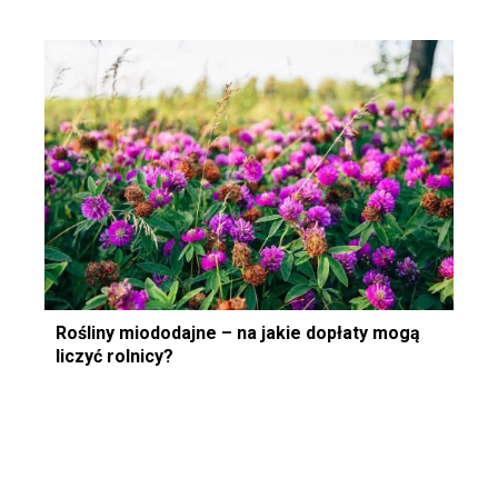
Rośliny miododajne – na jakie dopłaty mogą
liczyć rolnicy?