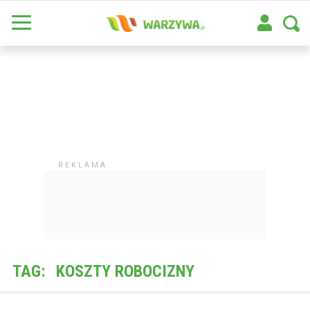
TAG:
KOSZTY ROBOCIZNY