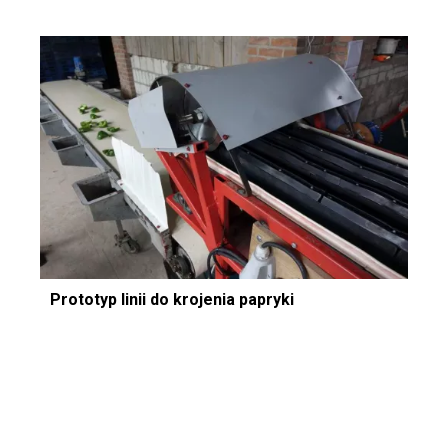
Prototyp linii do krojenia papryki