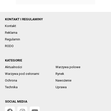
KONTAKT I REGULAMINY
Kontakt
Reklama
Regulamin
RODO
KATEGORIE
Aktualności
Warzywa polowe
Warzywa pod osłonami
Rynek
Ochrona
Nawożenie
Technika
Uprawa
SOCIAL MEDIA