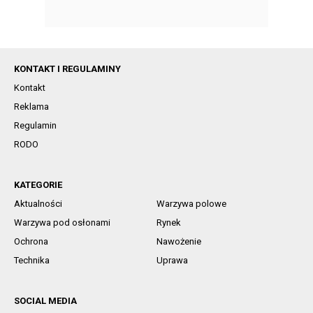
KONTAKT I REGULAMINY
Kontakt
Reklama
Regulamin
RODO
KATEGORIE
Aktualności
Warzywa polowe
Warzywa pod osłonami
Rynek
Ochrona
Nawożenie
Technika
Uprawa
SOCIAL MEDIA