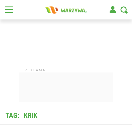
TAG:
KRIK