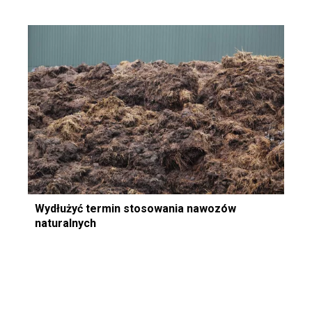
Wydłużyć termin stosowania nawozów
naturalnych