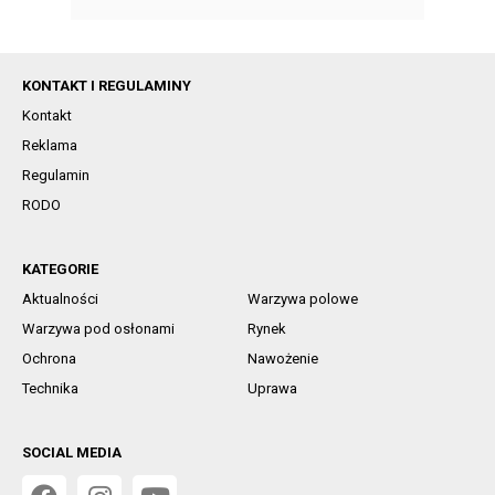
KONTAKT I REGULAMINY
Kontakt
Reklama
Regulamin
RODO
KATEGORIE
Aktualności
Warzywa polowe
Warzywa pod osłonami
Rynek
Ochrona
Nawożenie
Technika
Uprawa
SOCIAL MEDIA