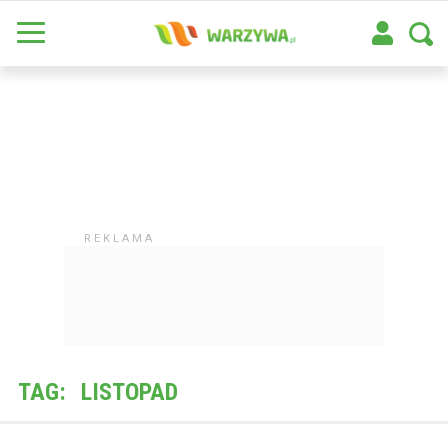
TAG:
LISTOPAD