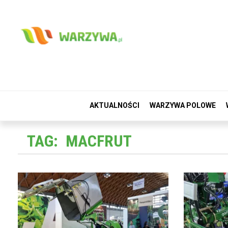
AKTUALNOŚCI
WARZYWA POLOWE
TAG:
MACFRUT