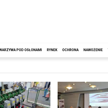
WARZYWA POD OSŁONAMI
RYNEK
OCHRONA
NAWOŻENIE