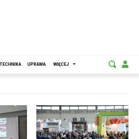
TECHNIKA
UPRAWA
WIĘCEJ