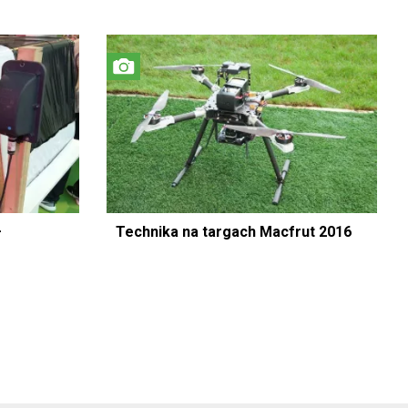
–
Technika na targach Macfrut 2016