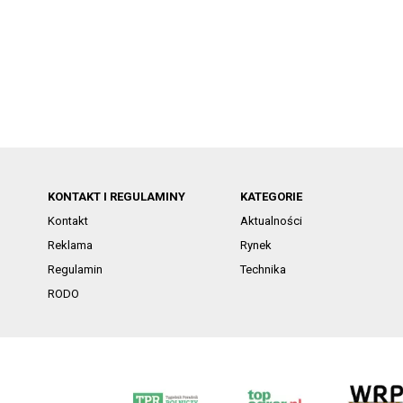
KONTAKT I REGULAMINY
KATEGORIE
Kontakt
Aktualności
Reklama
Rynek
Regulamin
Technika
RODO