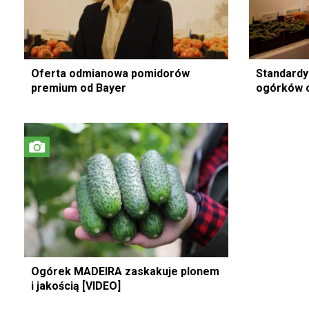
Oferta odmianowa pomidorów
Standardy
premium od Bayer
ogórków 
Ogórek MADEIRA zaskakuje plonem
i jakością [VIDEO]