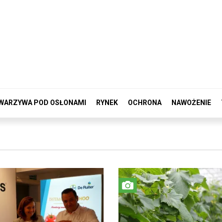
WARZYWA POD OSŁONAMI
RYNEK
OCHRONA
NAWOŻENIE