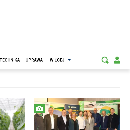
TECHNIKA
UPRAWA
WIĘCEJ