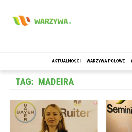
AKTUALNOŚCI
WARZYWA POLOWE
TAG:
MADEIRA