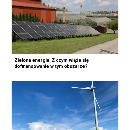
Zielona energia. Z czym wiąże się
dofinansowanie w tym obszarze?