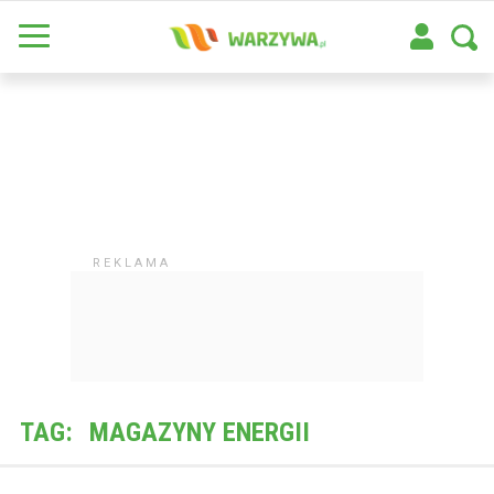
TAG:
MAGAZYNY ENERGII