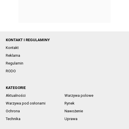
KONTAKT I REGULAMINY
Kontakt
Reklama
Regulamin
RODO
KATEGORIE
Aktualności
Warzywa polowe
Warzywa pod osłonami
Rynek
Ochrona
Nawożenie
Technika
Uprawa