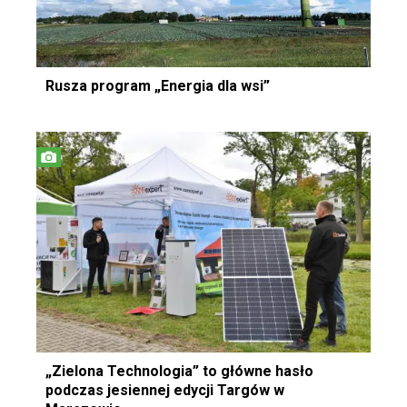
Rusza program „Energia dla wsi”
„Zielona Technologia” to główne hasło
podczas jesiennej edycji Targów w