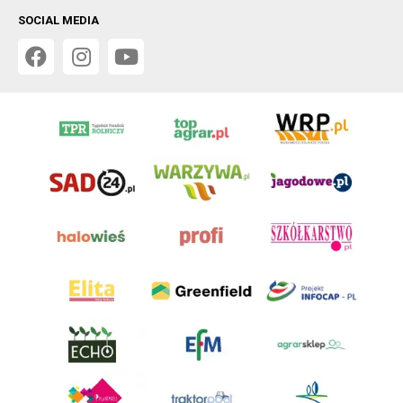
SOCIAL MEDIA