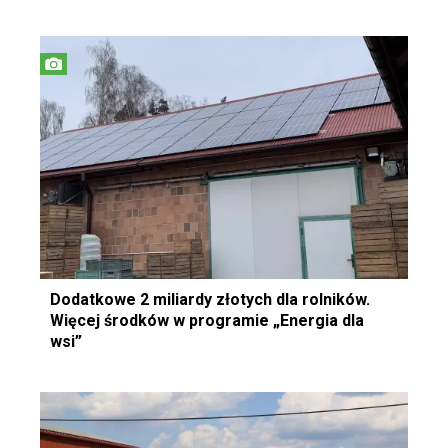
Dodatkowe 2 miliardy złotych dla rolników.
Więcej środków w programie „Energia dla
wsi”