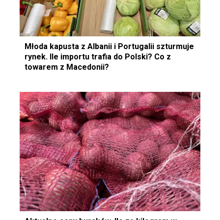
Młoda kapusta z Albanii i Portugalii szturmuje
rynek. Ile importu trafia do Polski? Co z
towarem z Macedonii?