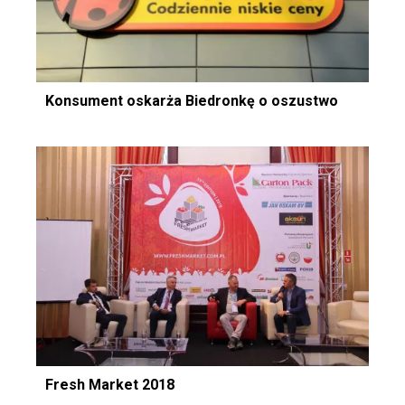
Konsument oskarża Biedronkę o oszustwo
Fresh Market 2018