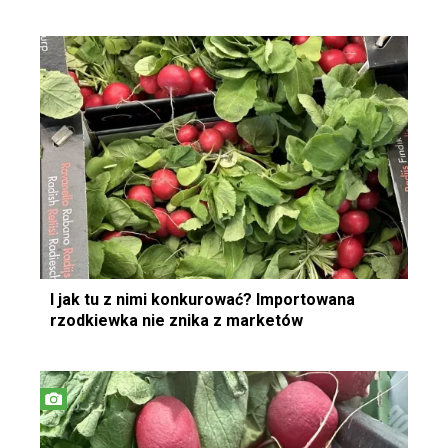
I jak tu z nimi konkurować? Importowana
rzodkiewka nie znika z marketów