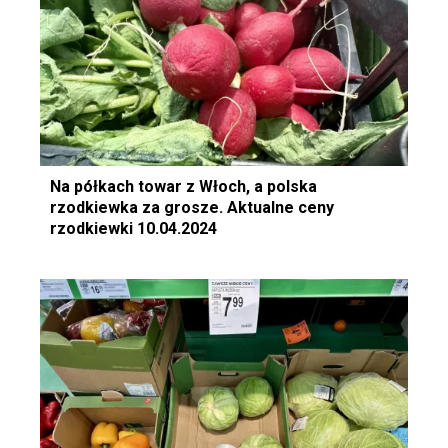
Na półkach towar z Włoch, a polska
rzodkiewka za grosze. Aktualne ceny
rzodkiewki 10.04.2024