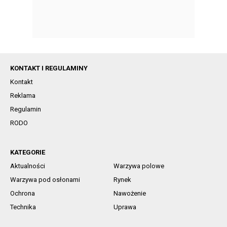
KONTAKT I REGULAMINY
Kontakt
Reklama
Regulamin
RODO
KATEGORIE
Aktualności
Warzywa polowe
Warzywa pod osłonami
Rynek
Ochrona
Nawożenie
Technika
Uprawa