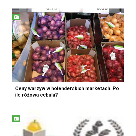
Ceny warzyw w holenderskich marketach. Po
ile różowa cebula?