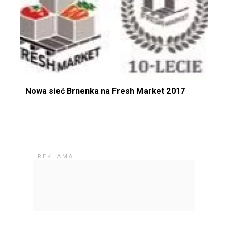
Nowa sieć Brnenka na Fresh Market 2017