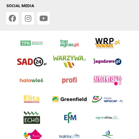
SOCIAL MEDIA