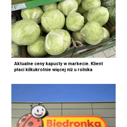
Aktualne ceny kapusty w markecie. Klient
płaci kilkukrotnie więcej niż u rolnika