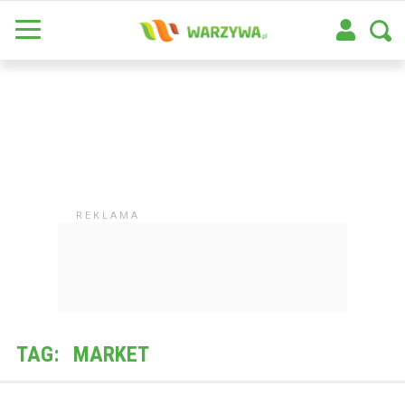
TAG:
MARKET