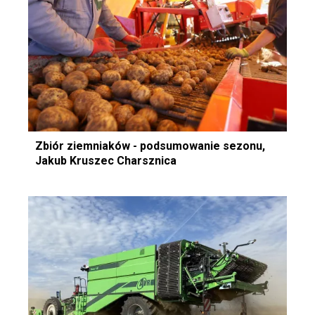
Zbiór ziemniaków - podsumowanie sezonu,
Jakub Kruszec Charsznica