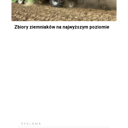
Zbiory ziemniaków na najwyższym poziomie