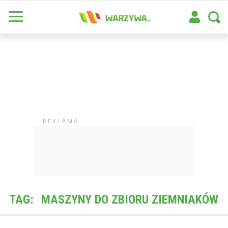
TAG:
MASZYNY DO ZBIORU ZIEMNIAKÓW