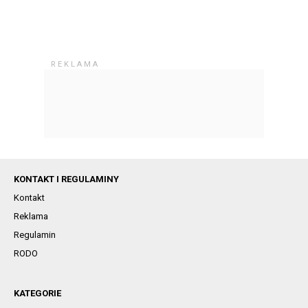
KONTAKT I REGULAMINY
Kontakt
Reklama
Regulamin
RODO
KATEGORIE