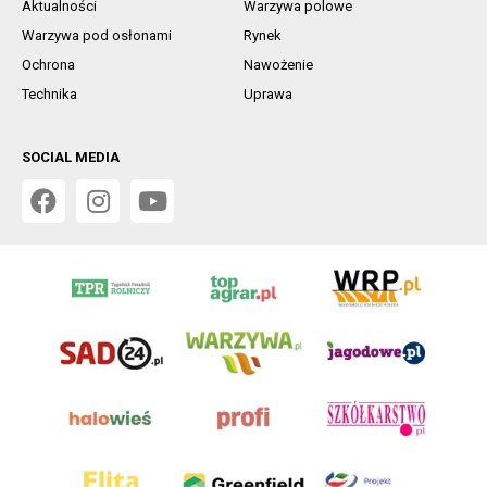
Aktualności
Warzywa polowe
Warzywa pod osłonami
Rynek
Ochrona
Nawożenie
Technika
Uprawa
SOCIAL MEDIA