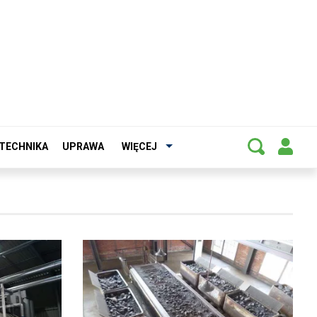
TECHNIKA
UPRAWA
WIĘCEJ