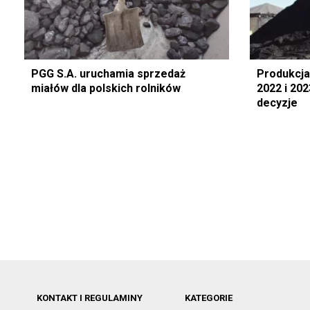
PGG S.A. uruchamia sprzedaż
Produkcja szkl
miałów dla polskich rolników
2022 i 202
decyzje
KONTAKT I REGULAMINY
KATEGORIE