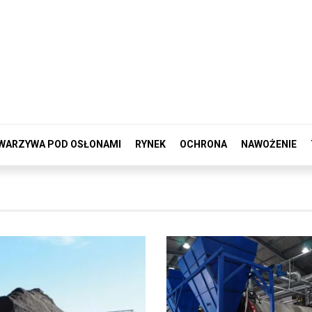
WARZYWA POD OSŁONAMI
RYNEK
OCHRONA
NAWOŻENIE