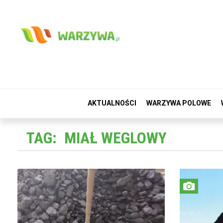
AKTUALNOŚCI
WARZYWA POLOWE
TAG:
MIAŁ WEGLOWY