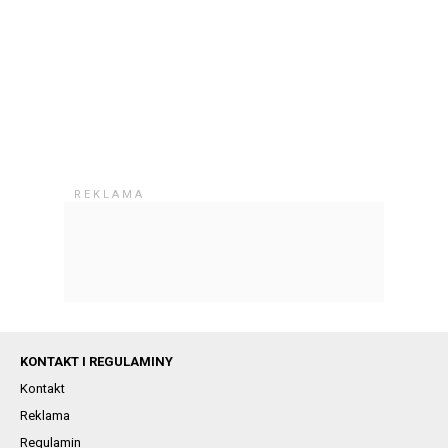
KONTAKT I REGULAMINY
Kontakt
Reklama
Regulamin