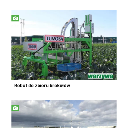
Robot do zbioru brokułów