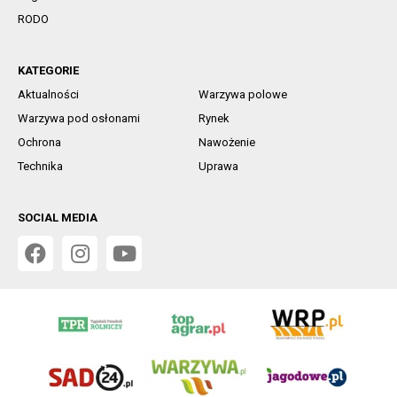
RODO
KATEGORIE
Aktualności
Warzywa polowe
Warzywa pod osłonami
Rynek
Ochrona
Nawożenie
Technika
Uprawa
SOCIAL MEDIA