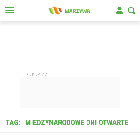
TAG:
MIEDZYNARODOWE DNI OTWARTE