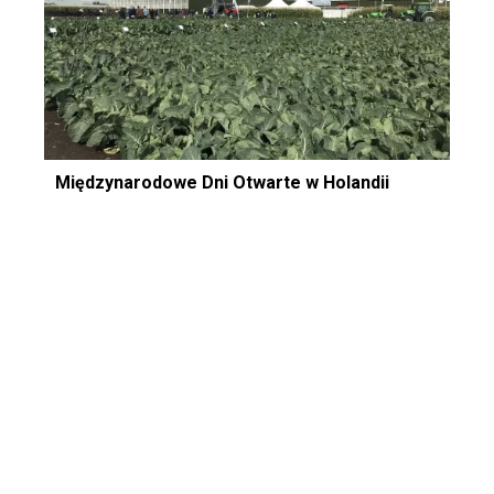
Międzynarodowe Dni Otwarte w Holandii