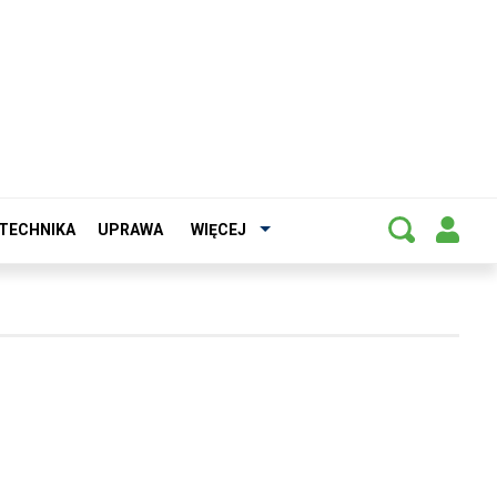
TECHNIKA
UPRAWA
WIĘCEJ