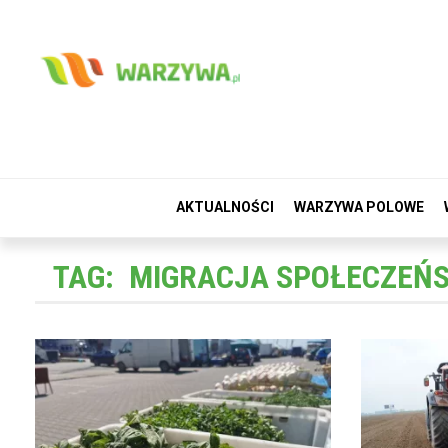
AKTUALNOŚCI
WARZYWA POLOWE
TAG:
MIGRACJA SPOŁECZEŃ