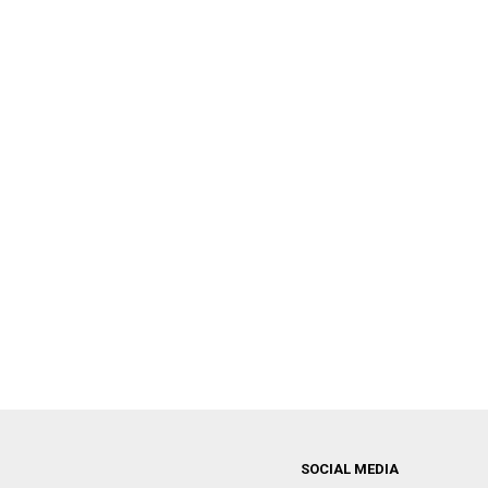
SOCIAL MEDIA