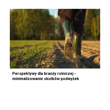
Perspektywy dla branży rolniczej -
minimalizowanie skutków podwyżek