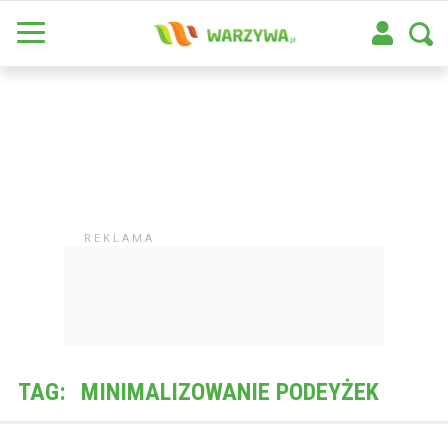
TAG:
MINIMALIZOWANIE PODEYŻEK