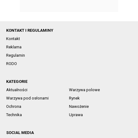
KONTAKT I REGULAMINY
Kontakt
Reklama
Regulamin
RODO
KATEGORIE
Aktualności
Warzywa polowe
Warzywa pod osłonami
Rynek
Ochrona
Nawożenie
Technika
Uprawa
SOCIAL MEDIA