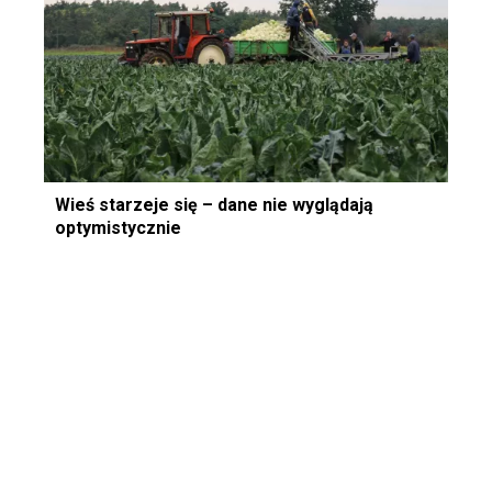
Wieś starzeje się – dane nie wyglądają
optymistycznie