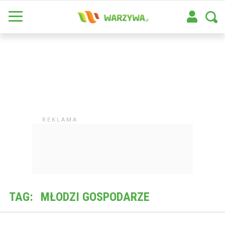
TAG:
MŁODZI GOSPODARZE