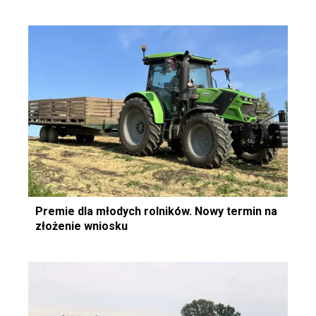
Premie dla młodych rolników. Nowy termin na
złożenie wniosku