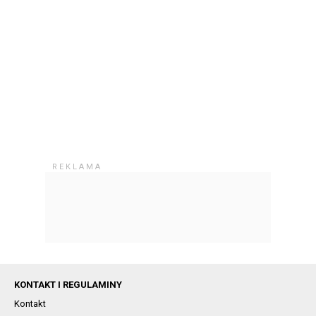
KONTAKT I REGULAMINY
Kontakt