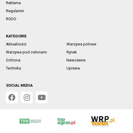
Reklama
Regulamin
RODO
KATEGORIE
Aktualności
Warzywa polowe
Warzywa pod osłonami
Rynek
Ochrona
Nawożenie
Technika
Uprawa
SOCIAL MEDIA