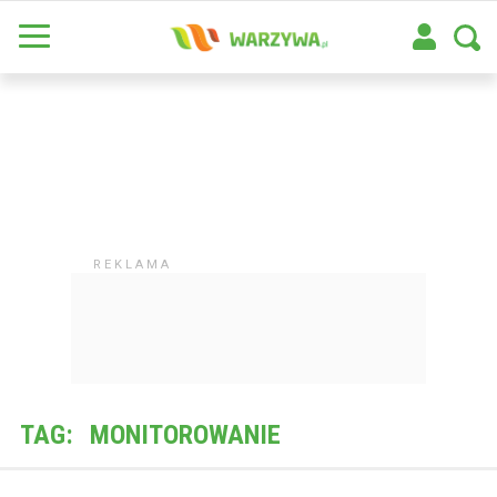
TAG:
MONITOROWANIE