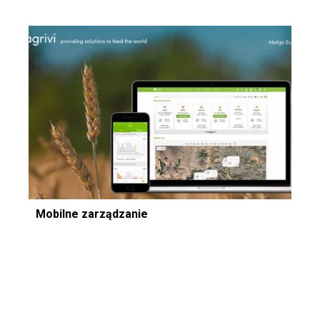
Mobilne zarządzanie