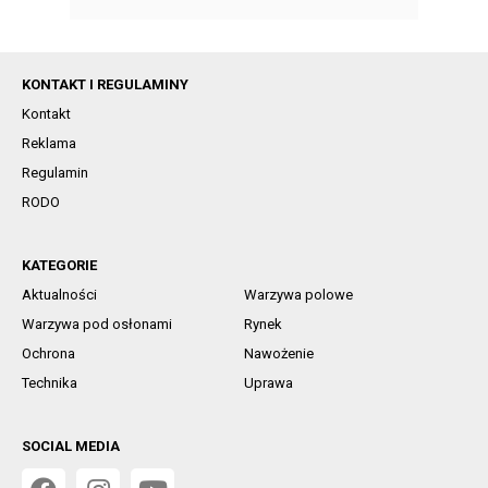
KONTAKT I REGULAMINY
Kontakt
Reklama
Regulamin
RODO
KATEGORIE
Aktualności
Warzywa polowe
Warzywa pod osłonami
Rynek
Ochrona
Nawożenie
Technika
Uprawa
SOCIAL MEDIA