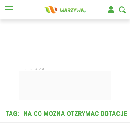
TAG:
NA CO MOZNA OTZRYMAC DOTACJE