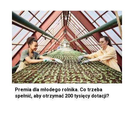
Premia dla młodego rolnika. Co trzeba
spełnić, aby otrzymać 200 tysięcy dotacji?