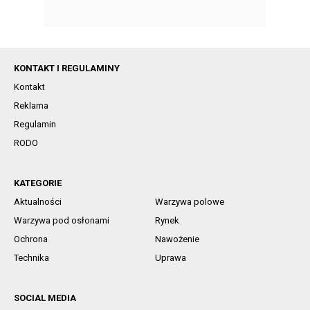
KONTAKT I REGULAMINY
Kontakt
Reklama
Regulamin
RODO
KATEGORIE
Aktualności
Warzywa polowe
Warzywa pod osłonami
Rynek
Ochrona
Nawożenie
Technika
Uprawa
SOCIAL MEDIA