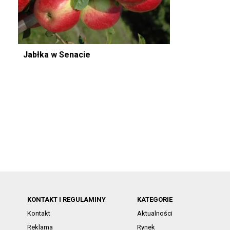
Jabłka w Senacie
KONTAKT I REGULAMINY
KATEGORIE
Kontakt
Aktualności
Reklama
Rynek