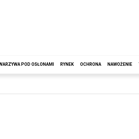
WARZYWA POD OSŁONAMI
RYNEK
OCHRONA
NAWOŻENIE