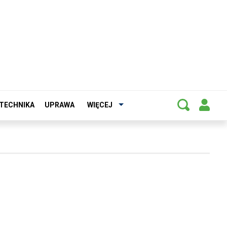
TECHNIKA
UPRAWA
WIĘCEJ